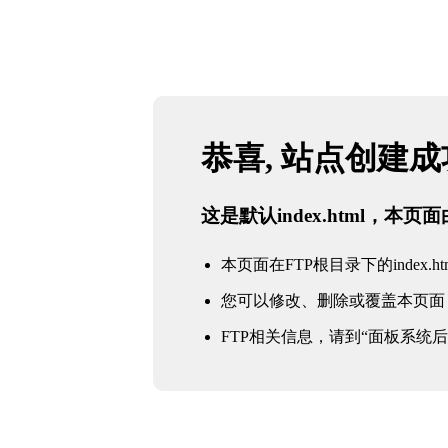
恭喜, 站点创建
这是默认index.html，本
本页面在FTP根目录下的index.ht
您可以修改、删除或覆盖本页面
FTP相关信息，请到“面板系统后台 